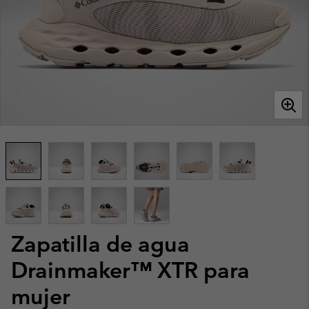
Zapatilla de agua
Drainmaker™ XTR para
mujer