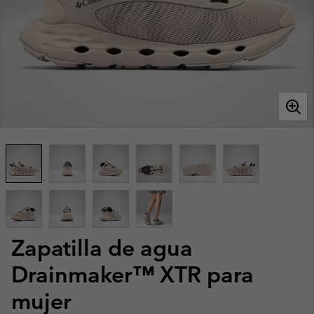
Zapatilla de agua
Drainmaker™ XTR para
mujer