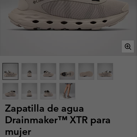
Zapatilla de agua
Drainmaker™ XTR para
mujer