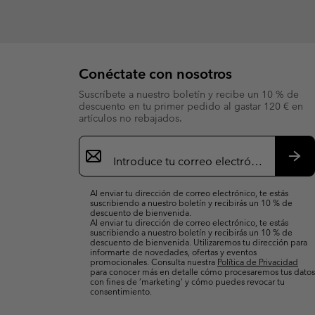
Conéctate con nosotros
Suscríbete a nuestro boletín y recibe un 10 % de
descuento en tu primer pedido al gastar 120 € en
artículos no rebajados.
Suscripción
de
correo
Susc
electrónico
Al enviar tu dirección de correo electrónico, te estás
suscribiendo a nuestro boletín y recibirás un 10 % de
descuento de bienvenida.
Al enviar tu dirección de correo electrónico, te estás
suscribiendo a nuestro boletín y recibirás un 10 % de
descuento de bienvenida. Utilizaremos tu dirección para
informarte de novedades, ofertas y eventos
promocionales. Consulta nuestra
Política de Privacidad
para conocer más en detalle cómo procesaremos tus datos
con fines de ’marketing’ y cómo puedes revocar tu
consentimiento.