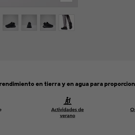
 rendimiento en tierra y en agua para proporcion
e
Actividades de
O
verano