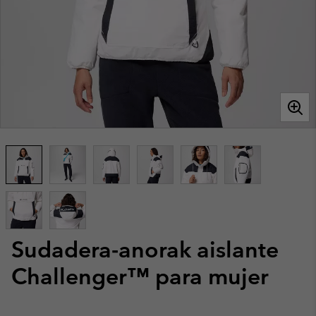
Sudadera-anorak aislante
Challenger™ para mujer