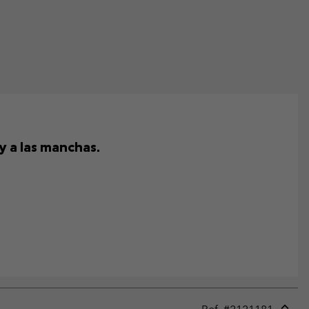
y a las manchas.