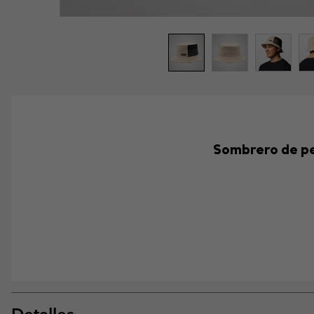
Sombrero de pes