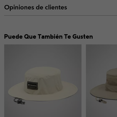
Opiniones de clientes
Puede Que También Te Gusten