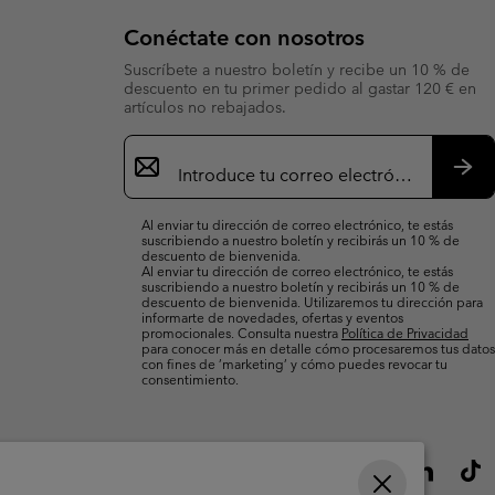
Conéctate con nosotros
Suscríbete a nuestro boletín y recibe un 10 % de
descuento en tu primer pedido al gastar 120 € en
artículos no rebajados.
Suscripción
de
correo
Susc
electrónico
Al enviar tu dirección de correo electrónico, te estás
suscribiendo a nuestro boletín y recibirás un 10 % de
descuento de bienvenida.
Al enviar tu dirección de correo electrónico, te estás
suscribiendo a nuestro boletín y recibirás un 10 % de
descuento de bienvenida. Utilizaremos tu dirección para
informarte de novedades, ofertas y eventos
promocionales. Consulta nuestra
Política de Privacidad
para conocer más en detalle cómo procesaremos tus datos
con fines de ’marketing’ y cómo puedes revocar tu
consentimiento.