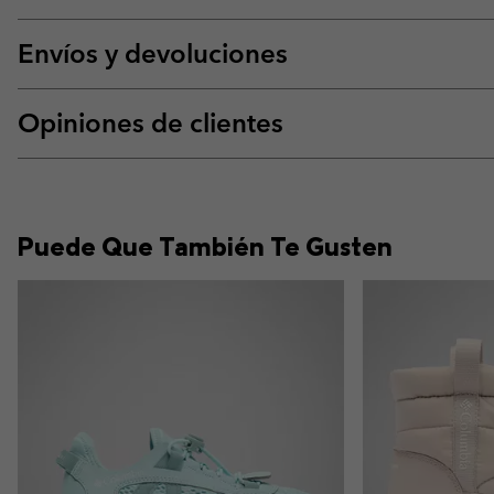
Envíos y devoluciones
Opiniones de clientes
Puede Que También Te Gusten