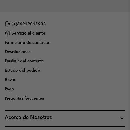
(+)34919015933
Servicio al cliente
Formulario de contacto
Devoluciones
Desistir del contrato
Estado del pedido
Envío
Pago
Preguntas frecuentes
Acerca de Nosotros