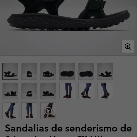
Sandalias de senderismo de