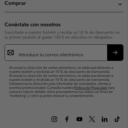
Comprar
Conéctate con nosotros
Suscríbete a nuestro boletín y recibe un 10 % de descuento en
tu primer pedido al gastar 120 € en artículos no rebajados.
Suscripción
de
correo
Suscri
electrónico
Al enviar tu dirección de correo electrónico, te estás suscribiendo a
nuestro boletín y recibirás un 10 % de descuento de bienvenida.
Al enviar tu dirección de correo electrónico, te estás suscribiendo a
nuestro boletín y recibirás un 10 % de descuento de bienvenida.
Utilizaremos tu dirección para informarte de novedades, ofertas y
eventos promocionales. Consulta nuestra
Política de Privacidad
para
conocer más en detalle cómo procesaremos tus datos con fines de
’marketing’ y cómo puedes revocar tu consentimiento.