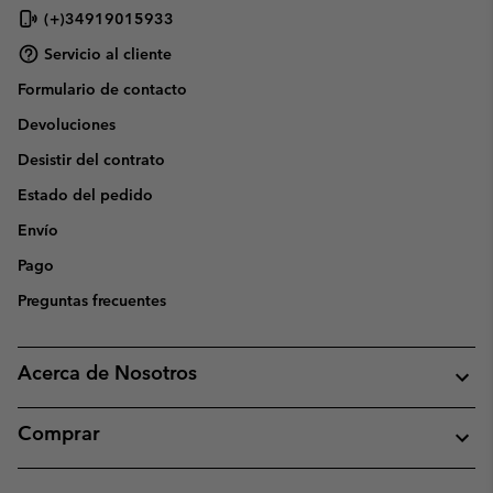
(+)34919015933
Servicio al cliente
Formulario de contacto
Devoluciones
Desistir del contrato
Estado del pedido
Envío
Pago
Preguntas frecuentes
Acerca de Nosotros
Comprar