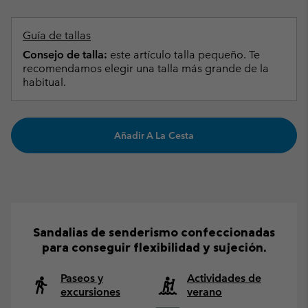
Guía de tallas
Consejo de talla:
este artículo talla pequeño. Te
recomendamos elegir una talla más grande de la
habitual.
Añadir A La Cesta
Sandalias de senderismo confeccionadas
para conseguir flexibilidad y sujeción.
Paseos y
Actividades de
excursiones
verano