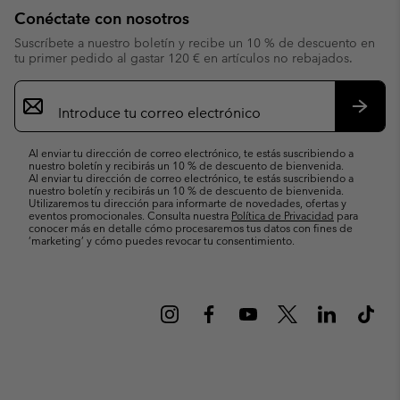
Conéctate con nosotros
Suscríbete a nuestro boletín y recibe un 10 % de descuento en
tu primer pedido al gastar 120 € en artículos no rebajados.
Suscripción
de
correo
Suscri
electrónico
Al enviar tu dirección de correo electrónico, te estás suscribiendo a
nuestro boletín y recibirás un 10 % de descuento de bienvenida.
Al enviar tu dirección de correo electrónico, te estás suscribiendo a
nuestro boletín y recibirás un 10 % de descuento de bienvenida.
Utilizaremos tu dirección para informarte de novedades, ofertas y
eventos promocionales. Consulta nuestra
Política de Privacidad
para
conocer más en detalle cómo procesaremos tus datos con fines de
’marketing’ y cómo puedes revocar tu consentimiento.