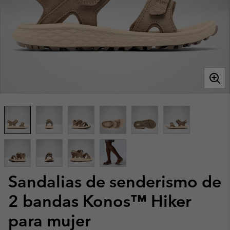
Sandalias de senderismo de
2 bandas Konos™ Hiker
para mujer