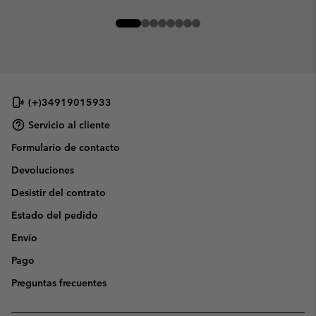
(+)34919015933
Servicio al cliente
Formulario de contacto
Devoluciones
Desistir del contrato
Estado del pedido
Envío
Pago
Preguntas frecuentes