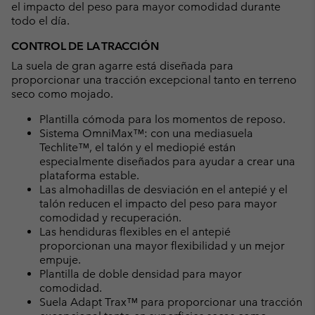
el impacto del peso para mayor comodidad durante
todo el día.
CONTROL DE LA TRACCIÓN
La suela de gran agarre está diseñada para
proporcionar una tracción excepcional tanto en terreno
seco como mojado.
Plantilla cómoda para los momentos de reposo.
Sistema OmniMax™: con una mediasuela
Techlite™, el talón y el mediopié están
especialmente diseñados para ayudar a crear una
plataforma estable.
Las almohadillas de desviación en el antepié y el
talón reducen el impacto del peso para mayor
comodidad y recuperación.
Las hendiduras flexibles en el antepié
proporcionan una mayor flexibilidad y un mejor
empuje.
Plantilla de doble densidad para mayor
comodidad.
Suela Adapt Trax™ para proporcionar una tracción