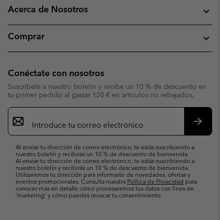
Acerca de Nosotros
Comprar
Conéctate con nosotros
Suscríbete a nuestro boletín y recibe un 10 % de descuento en
tu primer pedido al gastar 120 € en artículos no rebajados.
Suscripción
de
correo
Suscri
electrónico
Al enviar tu dirección de correo electrónico, te estás suscribiendo a
nuestro boletín y recibirás un 10 % de descuento de bienvenida.
Al enviar tu dirección de correo electrónico, te estás suscribiendo a
nuestro boletín y recibirás un 10 % de descuento de bienvenida.
Utilizaremos tu dirección para informarte de novedades, ofertas y
eventos promocionales. Consulta nuestra
Política de Privacidad
para
conocer más en detalle cómo procesaremos tus datos con fines de
’marketing’ y cómo puedes revocar tu consentimiento.