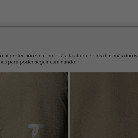
ni protección solar no está a la altura de los días más duros a
iones para poder seguir caminando.