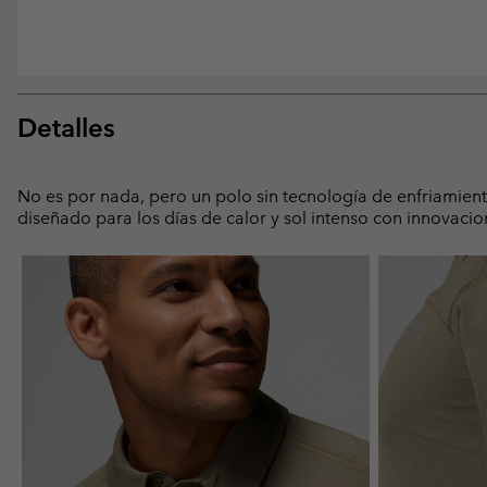
Detalles
No es por nada, pero un polo sin tecnología de enfriamiento 
diseñado para los días de calor y sol intenso con innovac