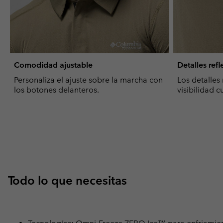
Comodidad ajustable
Detalles refl
Personaliza el ajuste sobre la marcha con
Los detalles
los botones delanteros.
visibilidad 
Todo lo que necesitas