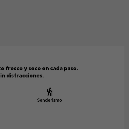
e fresco y seco en cada paso.
in distracciones.
Senderismo