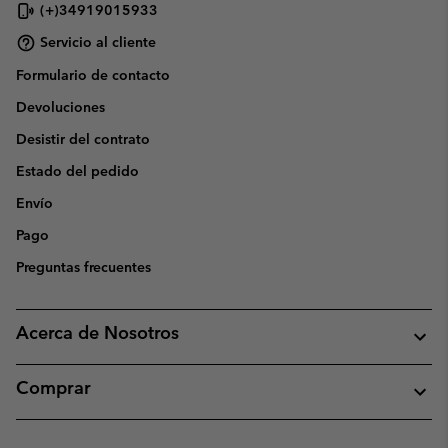
(+)34919015933
Servicio al cliente
Formulario de contacto
Devoluciones
Desistir del contrato
Estado del pedido
Envío
Pago
Preguntas frecuentes
Acerca de Nosotros
Comprar