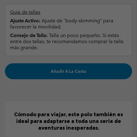
Guía de tallas
Ajuste Activo:
Ajuste de "body-skimming" para
favorecer la movilidad.
Consejo de Talla:
Talla un poco pequeño. Si estás
entre dos tallas, te recomendamos comprar la talla
más grande.
Añadir A La Cesta
Cómodo para viajar, este polo también es
ideal para adaptarse a toda una serie de
aventuras inesperadas.