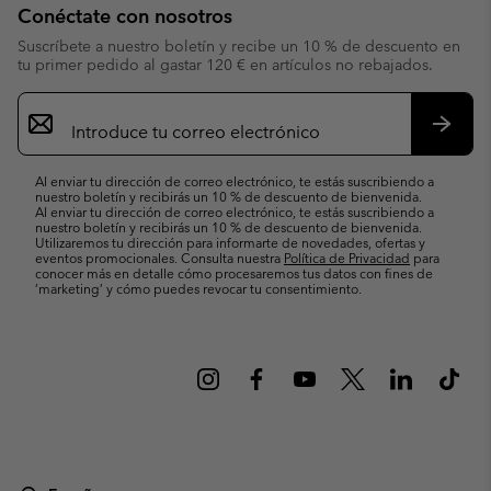
Conéctate con nosotros
Suscríbete a nuestro boletín y recibe un 10 % de descuento en
tu primer pedido al gastar 120 € en artículos no rebajados.
Suscripción
de
correo
Suscri
electrónico
Al enviar tu dirección de correo electrónico, te estás suscribiendo a
nuestro boletín y recibirás un 10 % de descuento de bienvenida.
Al enviar tu dirección de correo electrónico, te estás suscribiendo a
nuestro boletín y recibirás un 10 % de descuento de bienvenida.
Utilizaremos tu dirección para informarte de novedades, ofertas y
eventos promocionales. Consulta nuestra
Política de Privacidad
para
conocer más en detalle cómo procesaremos tus datos con fines de
’marketing’ y cómo puedes revocar tu consentimiento.