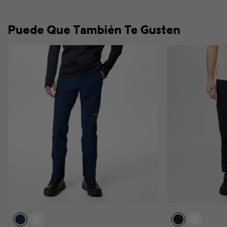
Puede Que También Te Gusten