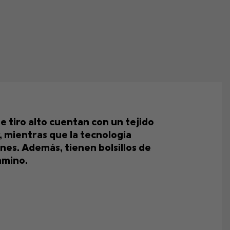
 tiro alto cuentan con un tejido
, mientras que la tecnología
nes. Además, tienen bolsillos de
amino.