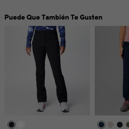
Puede Que También Te Gusten