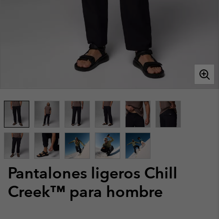
Pantalones ligeros Chill
Creek™ para hombre