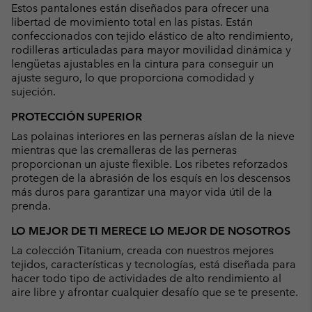
Estos pantalones están diseñados para ofrecer una
libertad de movimiento total en las pistas. Están
confeccionados con tejido elástico de alto rendimiento,
rodilleras articuladas para mayor movilidad dinámica y
lengüetas ajustables en la cintura para conseguir un
ajuste seguro, lo que proporciona comodidad y
sujeción.
PROTECCIÓN SUPERIOR
Las polainas interiores en las perneras aíslan de la nieve
mientras que las cremalleras de las perneras
proporcionan un ajuste flexible. Los ribetes reforzados
protegen de la abrasión de los esquís en los descensos
más duros para garantizar una mayor vida útil de la
prenda.
LO MEJOR DE TI MERECE LO MEJOR DE NOSOTROS
La colección Titanium, creada con nuestros mejores
tejidos, características y tecnologías, está diseñada para
hacer todo tipo de actividades de alto rendimiento al
aire libre y afrontar cualquier desafío que se te presente.