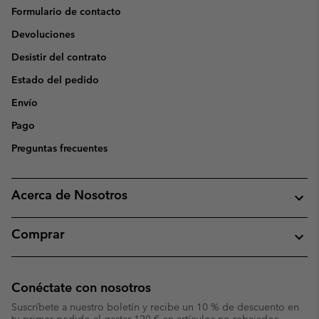
Formulario de contacto
Devoluciones
Desistir del contrato
Estado del pedido
Envío
Pago
Preguntas frecuentes
Acerca de Nosotros
Comprar
Conéctate con nosotros
Suscríbete a nuestro boletín y recibe un 10 % de descuento en