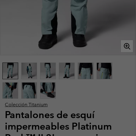
Colección Titanium
Pantalones de esquí
impermeables Platinum