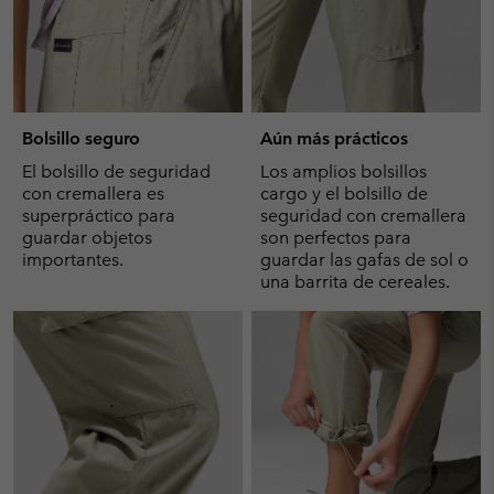
Bolsillo seguro
Aún más prácticos
El bolsillo de seguridad
Los amplios bolsillos
con cremallera es
cargo y el bolsillo de
superpráctico para
seguridad con cremallera
guardar objetos
son perfectos para
importantes.
guardar las gafas de sol o
una barrita de cereales.