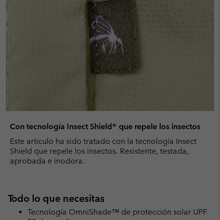
Con tecnología Insect Shield® que repele los insectos
Este artículo ha sido tratado con la tecnología Insect
Shield que repele los insectos. Resistente, testada,
aprobada e inodora.
Todo lo que necesitas
Tecnología OmniShade™ de protección solar UPF