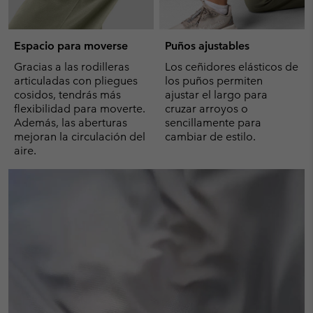
Espacio para moverse
Puños ajustables
Gracias a las rodilleras
Los ceñidores elásticos de
articuladas con pliegues
los puños permiten
cosidos, tendrás más
ajustar el largo para
flexibilidad para moverte.
cruzar arroyos o
Además, las aberturas
sencillamente para
mejoran la circulación del
cambiar de estilo.
aire.