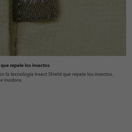
que repele los insectos
on la tecnología Insect Shield que repele los insectos.
 e inodora.