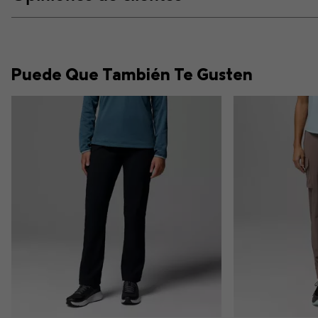
Puede Que También Te Gusten