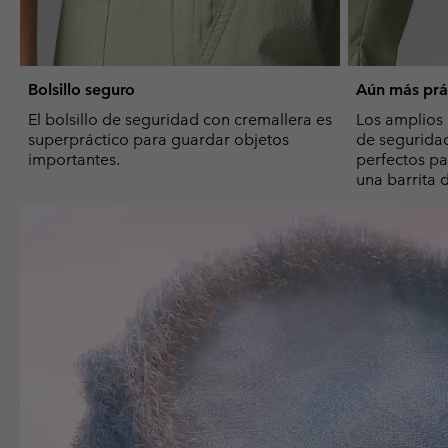
Bolsillo seguro
Aún más prá
El bolsillo de seguridad con cremallera es
Los amplios b
superpráctico para guardar objetos
de segurida
importantes.
perfectos pa
una barrita 