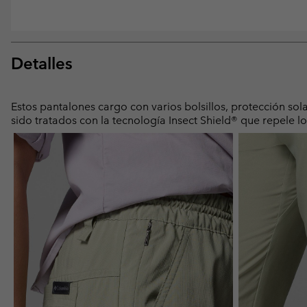
Detalles
Estos pantalones cargo con varios bolsillos, protección sol
sido tratados con la tecnología Insect Shield® que repele lo