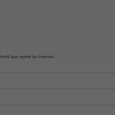
Shield que repele los insectos.