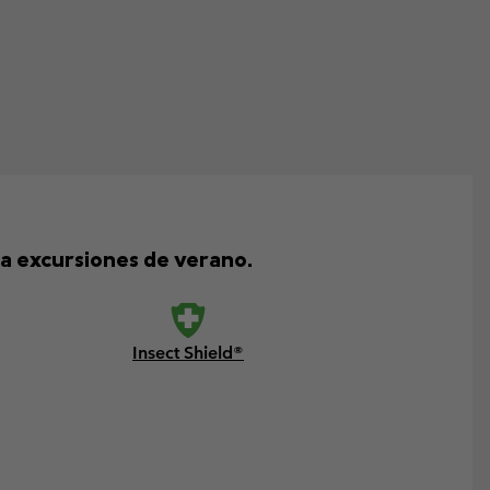
ra excursiones de verano.
Insect Shield®