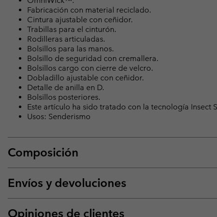
OmniWick™.
Fabricación con material reciclado.
Cintura ajustable con ceñidor.
Trabillas para el cinturón.
Rodilleras articuladas.
Bolsillos para las manos.
Bolsillo de seguridad con cremallera.
Bolsillos cargo con cierre de velcro.
Dobladillo ajustable con ceñidor.
Detalle de anilla en D.
Bolsillos posteriores.
Este artículo ha sido tratado con la tecnología Insect 
Usos: Senderismo
Composición
Envíos y devoluciones
Opiniones de clientes