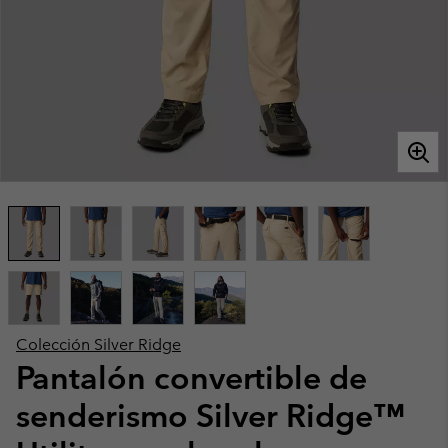
Colección Silver Ridge
Pantalón convertible de
senderismo Silver Ridge™