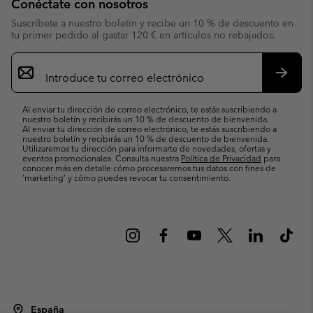
Conéctate con nosotros
Suscríbete a nuestro boletín y recibe un 10 % de descuento en
tu primer pedido al gastar 120 € en artículos no rebajados.
Suscripción
de
correo
Suscri
electrónico
Al enviar tu dirección de correo electrónico, te estás suscribiendo a
nuestro boletín y recibirás un 10 % de descuento de bienvenida.
Al enviar tu dirección de correo electrónico, te estás suscribiendo a
nuestro boletín y recibirás un 10 % de descuento de bienvenida.
Utilizaremos tu dirección para informarte de novedades, ofertas y
eventos promocionales. Consulta nuestra
Política de Privacidad
para
conocer más en detalle cómo procesaremos tus datos con fines de
’marketing’ y cómo puedes revocar tu consentimiento.
España