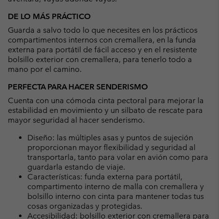
DE LO MÁS PRÁCTICO
Guarda a salvo todo lo que necesites en los prácticos
compartimentos internos con cremallera, en la funda
externa para portátil de fácil acceso y en el resistente
bolsillo exterior con cremallera, para tenerlo todo a
mano por el camino.
PERFECTA PARA HACER SENDERISMO
Cuenta con una cómoda cinta pectoral para mejorar la
estabilidad en movimiento y un silbato de rescate para
mayor seguridad al hacer senderismo.
Diseño: las múltiples asas y puntos de sujeción
proporcionan mayor flexibilidad y seguridad al
transportarla, tanto para volar en avión como para
guardarla estando de viaje.
Características: funda externa para portátil,
compartimento interno de malla con cremallera y
bolsillo interno con cinta para mantener todas tus
cosas organizadas y protegidas.
Accesibilidad: bolsillo exterior con cremallera para