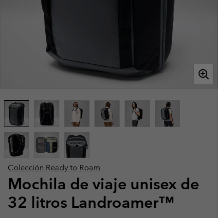
Colección Ready to Roam
Mochila de viaje unisex de
32 litros Landroamer™