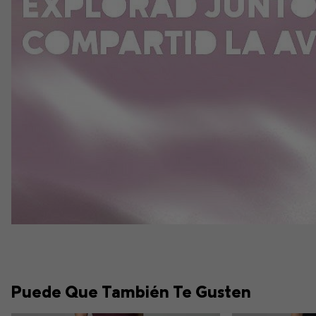
Puede Que También Te Gusten