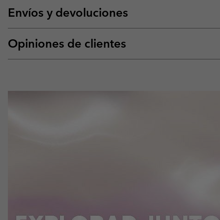
Envíos y devoluciones
Opiniones de clientes
#