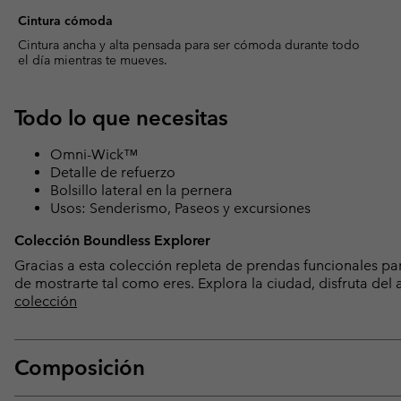
Cintura cómoda
Cintura ancha y alta pensada para ser cómoda durante todo
el día mientras te mueves.
Todo lo que necesitas
Omni-Wick™
Detalle de refuerzo
Bolsillo lateral en la pernera
Usos: Senderismo, Paseos y excursiones
Colección Boundless Explorer
Gracias a esta colección repleta de prendas funcionales para
de mostrarte tal como eres. Explora la ciudad, disfruta del 
colección
Composición