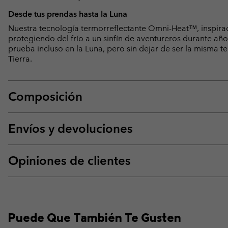
Desde tus prendas hasta la Luna
Nuestra tecnología termorreflectante Omni-Heat™, inspira
protegiendo del frío a un sinfín de aventureros durante añ
prueba incluso en la Luna, pero sin dejar de ser la misma t
Tierra.
Composición
Envíos y devoluciones
Opiniones de clientes
Puede Que También Te Gusten