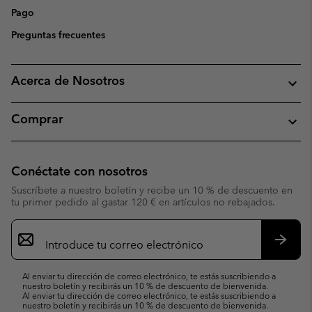
Pago
Preguntas frecuentes
Acerca de Nosotros
Comprar
Conéctate con nosotros
Suscríbete a nuestro boletín y recibe un 10 % de descuento en
tu primer pedido al gastar 120 € en artículos no rebajados.
Suscripción
de
correo
Suscri
electrónico
Al enviar tu dirección de correo electrónico, te estás suscribiendo a
nuestro boletín y recibirás un 10 % de descuento de bienvenida.
Al enviar tu dirección de correo electrónico, te estás suscribiendo a
nuestro boletín y recibirás un 10 % de descuento de bienvenida.