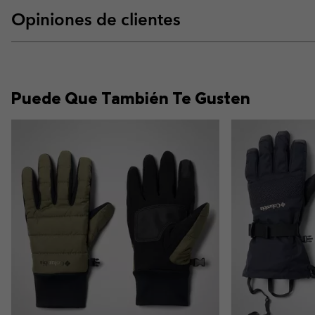
Opiniones de clientes
Puede Que También Te Gusten