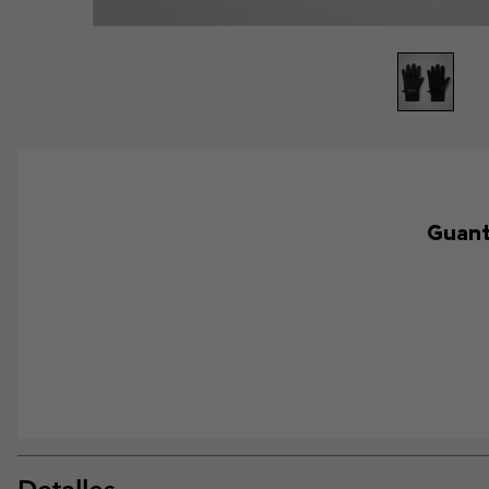
Guant