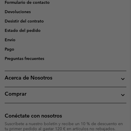
Formulario de contacto
Devoluciones
Desistir del contrato
Estado del pedido
Envío
Pago
Preguntas frecuentes
Acerca de Nosotros
Comprar
Conéctate con nosotros
Suscríbete a nuestro boletín y recibe un 10 % de descuento en
tu primer pedido al gastar 120 € en artículos no rebajados.