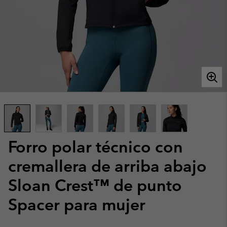
Forro polar técnico con
cremallera de arriba abajo
Sloan Crest™ de punto
Spacer para mujer