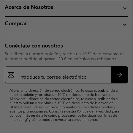
Acerca de Nosotros
Comprar
Conéctate con nosotros
Suscríbete a nuestro boletín y recibe un 10 % de descuento en
tu primer pedido al gastar 120 € en artículos no rebajados.
Suscripción
de
correo
Suscri
electrónico
Al enviar tu dirección de correo electrónico, te estás suscribiendo a
nuestro boletín y recibirás un 10 % de descuento de bienvenida.
Al enviar tu dirección de correo electrónico, te estás suscribiendo a
nuestro boletín y recibirás un 10 % de descuento de bienvenida.
Utilizaremos tu dirección para informarte de novedades, ofertas y
eventos promocionales. Consulta nuestra
Política de Privacidad
para
conocer más en detalle cómo procesaremos tus datos con fines de
’marketing’ y cómo puedes revocar tu consentimiento.