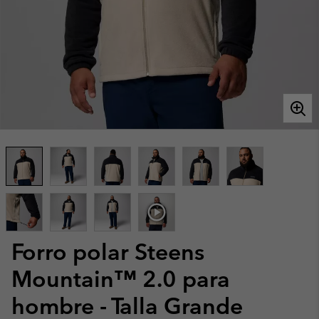
Forro polar Steens
Mountain™ 2.0 para
hombre - Talla Grande