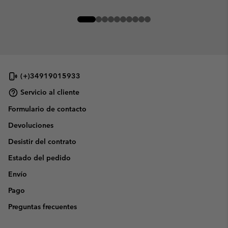
(+)34919015933
Servicio al cliente
Formulario de contacto
Devoluciones
Desistir del contrato
Estado del pedido
Envío
Pago
Preguntas frecuentes