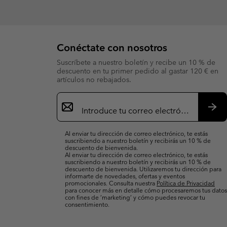
Conéctate con nosotros
Suscríbete a nuestro boletín y recibe un 10 % de
descuento en tu primer pedido al gastar 120 € en
artículos no rebajados.
Suscripción
de
correo
Susc
electrónico
Al enviar tu dirección de correo electrónico, te estás
suscribiendo a nuestro boletín y recibirás un 10 % de
descuento de bienvenida.
Al enviar tu dirección de correo electrónico, te estás
suscribiendo a nuestro boletín y recibirás un 10 % de
descuento de bienvenida. Utilizaremos tu dirección para
informarte de novedades, ofertas y eventos
promocionales. Consulta nuestra
Política de Privacidad
para conocer más en detalle cómo procesaremos tus datos
con fines de ’marketing’ y cómo puedes revocar tu
consentimiento.