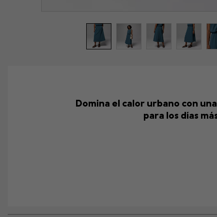
Domina el calor urbano con una
para los días más