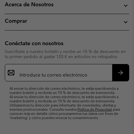
Acerca de Nosotros
Comprar
Conéctate con nosotros
Suscríbete a nuestro boletín y recibe un 10 % de descuento en
tu primer pedido al gastar 120 € en artículos no rebajados.
Suscripción
de
correo
Suscri
electrónico
Al enviar tu dirección de correo electrónico, te estás suscribiendo a
nuestro boletín y recibirás un 10 % de descuento de bienvenida.
Al enviar tu dirección de correo electrónico, te estás suscribiendo a
nuestro boletín y recibirás un 10 % de descuento de bienvenida.
Utilizaremos tu dirección para informarte de novedades, ofertas y
eventos promocionales. Consulta nuestra
Política de Privacidad
para
conocer más en detalle cómo procesaremos tus datos con fines de
’marketing’ y cómo puedes revocar tu consentimiento.