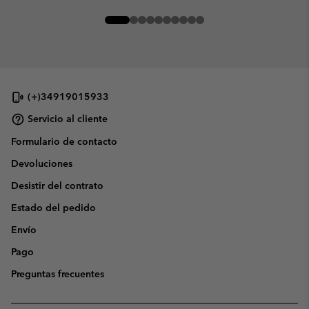
(+)34919015933
Servicio al cliente
Formulario de contacto
Devoluciones
Desistir del contrato
Estado del pedido
Envío
Pago
Preguntas frecuentes