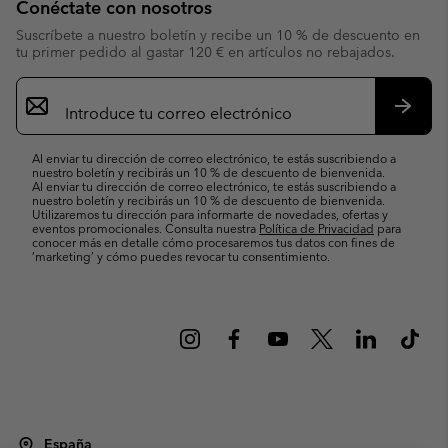
Conéctate con nosotros
Suscríbete a nuestro boletín y recibe un 10 % de descuento en
tu primer pedido al gastar 120 € en artículos no rebajados.
Suscripción
de
correo
Suscri
electrónico
Al enviar tu dirección de correo electrónico, te estás suscribiendo a
nuestro boletín y recibirás un 10 % de descuento de bienvenida.
Al enviar tu dirección de correo electrónico, te estás suscribiendo a
nuestro boletín y recibirás un 10 % de descuento de bienvenida.
Utilizaremos tu dirección para informarte de novedades, ofertas y
eventos promocionales. Consulta nuestra
Política de Privacidad
para
conocer más en detalle cómo procesaremos tus datos con fines de
’marketing’ y cómo puedes revocar tu consentimiento.
España