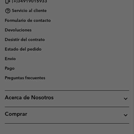
(+)34919015933
Servicio al cliente
Formulario de contacto
Devoluciones
Desistir del contrato
Estado del pedido
Envío
Pago
Preguntas frecuentes
Acerca de Nosotros
Comprar