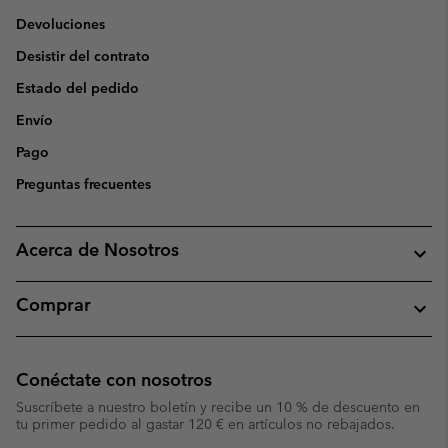
Devoluciones
Desistir del contrato
Estado del pedido
Envío
Pago
Preguntas frecuentes
Acerca de Nosotros
Comprar
Conéctate con nosotros
Suscríbete a nuestro boletín y recibe un 10 % de descuento en
tu primer pedido al gastar 120 € en artículos no rebajados.