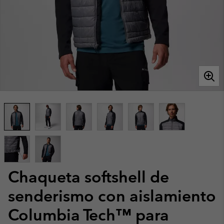
Chaqueta softshell de
senderismo con aislamiento
Columbia Tech™ para