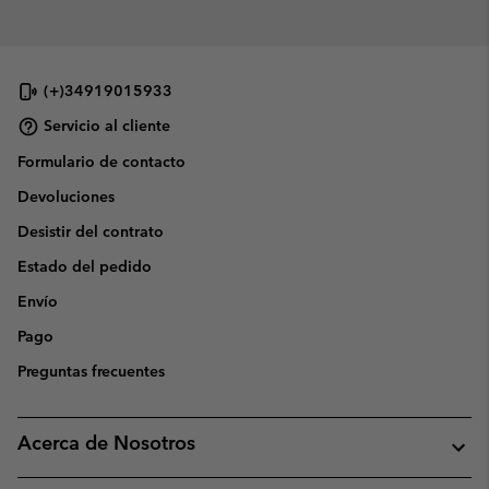
(+)34919015933
Servicio al cliente
Formulario de contacto
Devoluciones
Desistir del contrato
Estado del pedido
Envío
Pago
Preguntas frecuentes
Acerca de Nosotros