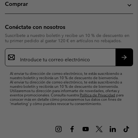
Comprar
Conéctate con nosotros
Suscríbete a nuestro boletín y recibe un 10 % de descuento en
tu primer pedido al gastar 120 € en artículos no rebajados.
Suscripción
de
correo
Suscri
electrónico
Al enviar tu dirección de correo electrónico, te estás suscribiendo a
nuestro boletín y recibirás un 10 % de descuento de bienvenida.
Al enviar tu dirección de correo electrónico, te estás suscribiendo a
nuestro boletín y recibirás un 10 % de descuento de bienvenida.
Utilizaremos tu dirección para informarte de novedades, ofertas y
eventos promocionales. Consulta nuestra
Política de Privacidad
para
conocer más en detalle cómo procesaremos tus datos con fines de
’marketing’ y cómo puedes revocar tu consentimiento.