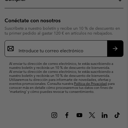
Conéctate con nosotros
Suscríbete a nuestro boletín y recibe un 10 % de descuento en
tu primer pedido al gastar 120 € en artículos no rebajados.
Suscripción
de
correo
Suscri
electrónico
Al enviar tu dirección de correo electrónico, te estás suscribiendo a
nuestro boletín y recibirás un 10 % de descuento de bienvenida.
Al enviar tu dirección de correo electrónico, te estás suscribiendo a
nuestro boletín y recibirás un 10 % de descuento de bienvenida.
Utilizaremos tu dirección para informarte de novedades, ofertas y
eventos promocionales. Consulta nuestra
Política de Privacidad
para
conocer más en detalle cómo procesaremos tus datos con fines de
’marketing’ y cómo puedes revocar tu consentimiento.