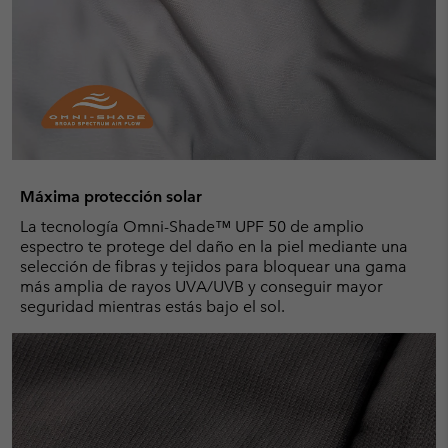
Máxima protección solar
La tecnología Omni-Shade™ UPF 50 de amplio
espectro te protege del daño en la piel mediante una
selección de fibras y tejidos para bloquear una gama
más amplia de rayos UVA/UVB y conseguir mayor
seguridad mientras estás bajo el sol.