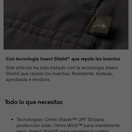
Con tecnología Insect Shield® que repele los insectos
Este artículo ha sido tratado con la tecnología Insect
Shield que repele los insectos. Resistente, testada,
aprobada e inodora.
Todo lo que necesitas
Tecnologías: Omni-Shade™ UPF 50 para
protección solar, Omni-Wick™ para mantenerte
seco, Insect Shield® para repelencia contra