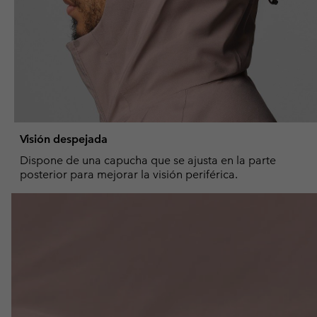
Visión despejada
Dispone de una capucha que se ajusta en la parte
posterior para mejorar la visión periférica.