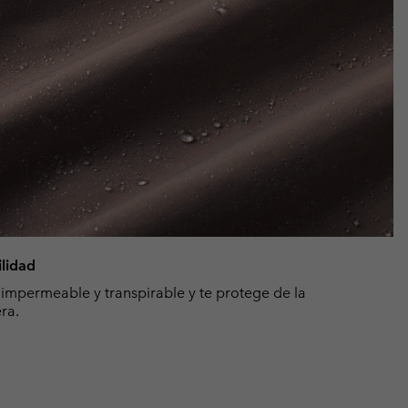
ilidad
impermeable y transpirable y te protege de la
ra.