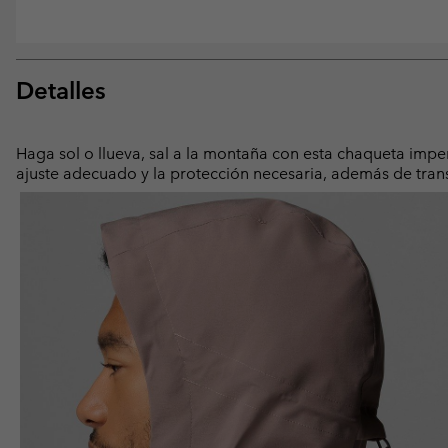
Detalles
Haga sol o llueva, sal a la montaña con esta chaqueta impe
ajuste adecuado y la protección necesaria, además de transp