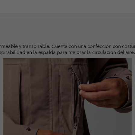
rmeable y transpirable. Cuenta con una confección con costur
irabilidad en la espalda para mejorar la circulación del aire.