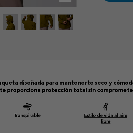
haqueta diseñada para mantenerte seco y cómodo
te proporciona protección total sin comprometer 
Transpirable
Estilo de vida al aire
libre