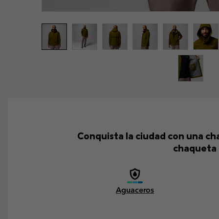
Conquista la ciudad con una c
chaqueta 
Aguaceros