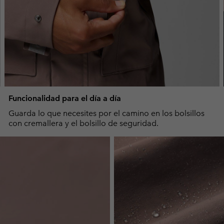
Funcionalidad para el día a día
Guarda lo que necesites por el camino en los bolsillos
con cremallera y el bolsillo de seguridad.