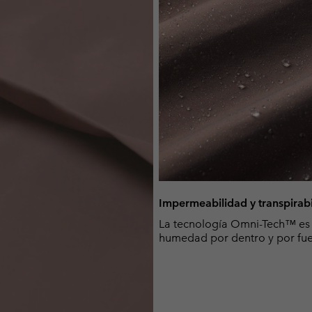
Impermeabilidad y transpirab
La tecnología Omni-Tech™ es 
humedad por dentro y por fue