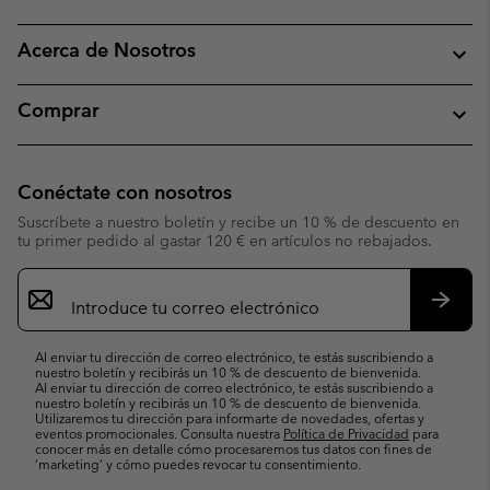
Acerca de Nosotros
Comprar
Conéctate con nosotros
Suscríbete a nuestro boletín y recibe un 10 % de descuento en
tu primer pedido al gastar 120 € en artículos no rebajados.
Suscripción
de
correo
Suscri
electrónico
Al enviar tu dirección de correo electrónico, te estás suscribiendo a
nuestro boletín y recibirás un 10 % de descuento de bienvenida.
Al enviar tu dirección de correo electrónico, te estás suscribiendo a
nuestro boletín y recibirás un 10 % de descuento de bienvenida.
Utilizaremos tu dirección para informarte de novedades, ofertas y
eventos promocionales. Consulta nuestra
Política de Privacidad
para
conocer más en detalle cómo procesaremos tus datos con fines de
’marketing’ y cómo puedes revocar tu consentimiento.