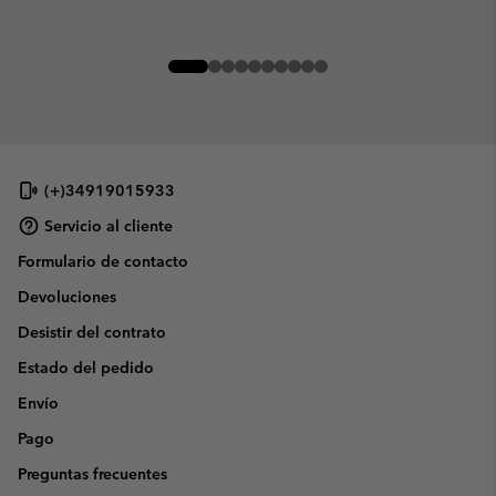
(+)34919015933
Servicio al cliente
Formulario de contacto
Devoluciones
Desistir del contrato
Estado del pedido
Envío
Pago
Preguntas frecuentes