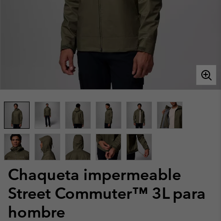
Chaqueta impermeable
Street Commuter™ 3L para
hombre