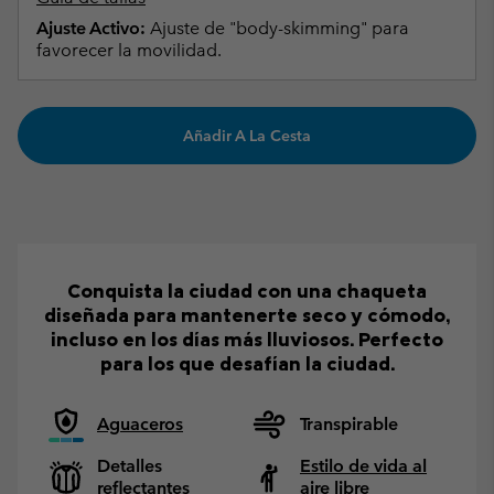
Ajuste Activo:
Ajuste de "body-skimming" para
favorecer la movilidad.
Añadir A La Cesta
Conquista la ciudad con una chaqueta
diseñada para mantenerte seco y cómodo,
incluso en los días más lluviosos. Perfecto
para los que desafían la ciudad.
Aguaceros
Transpirable
Detalles
Estilo de vida al
reflectantes
aire libre