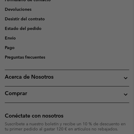
Devoluciones
Desistir del contrato
Estado del pedido
Envío
Pago
Preguntas frecuentes
Acerca de Nosotros
Comprar
Conéctate con nosotros
Suscríbete a nuestro boletín y recibe un 10 % de descuento en
tu primer pedido al gastar 120 € en artículos no rebajados.