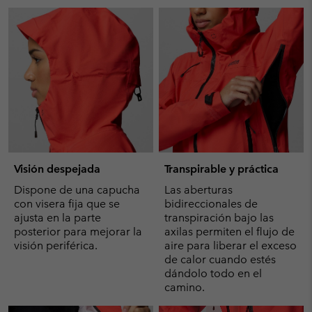
Visión despejada
Transpirable y práctica
Dispone de una capucha
Las aberturas
con visera fija que se
bidireccionales de
ajusta en la parte
transpiración bajo las
posterior para mejorar la
axilas permiten el flujo de
visión periférica.
aire para liberar el exceso
de calor cuando estés
dándolo todo en el
camino.