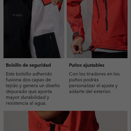
Bolsillo de seguridad
Puños ajustables
Este bolsillo adherido
Con los tiradores en los
fusiona dos capas de
puños podrás
tejido y genera un diseño
personalizar el ajuste y
depurado que aporta
aislarte del exterior.
mayor durabilidad y
resistencia al agua.