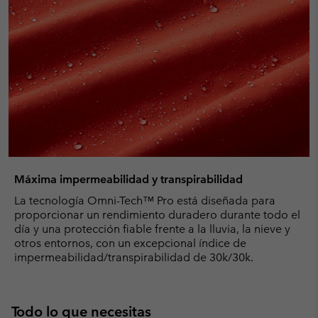
Máxima impermeabilidad y transpirabilidad
La tecnología Omni-Tech™ Pro está diseñada para
proporcionar un rendimiento duradero durante todo el
día y una protección fiable frente a la lluvia, la nieve y
otros entornos, con un excepcional índice de
impermeabilidad/transpirabilidad de 30k/30k.
Todo lo que necesitas