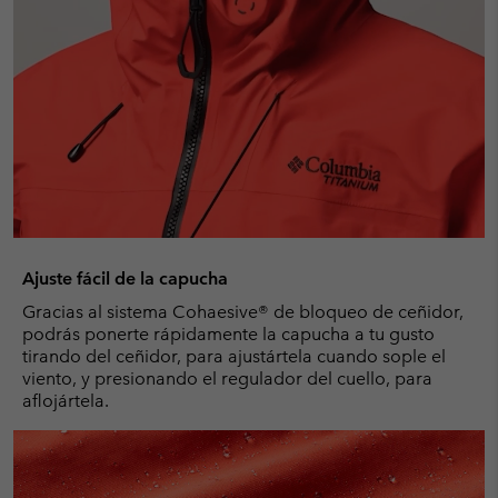
Ajuste fácil de la capucha
Gracias al sistema Cohaesive® de bloqueo de ceñidor,
podrás ponerte rápidamente la capucha a tu gusto
tirando del ceñidor, para ajustártela cuando sople el
viento, y presionando el regulador del cuello, para
aflojártela.