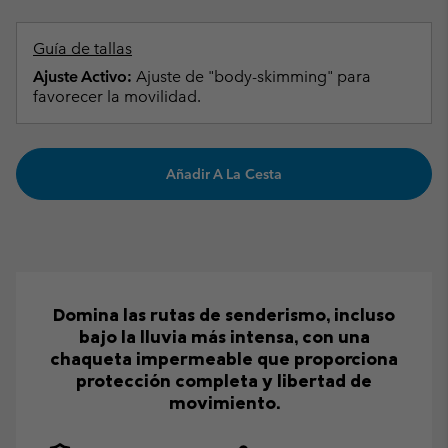
Guía de tallas
Ajuste Activo:
Ajuste de "body-skimming" para
favorecer la movilidad.
Añadir A La Cesta
Domina las rutas de senderismo, incluso
bajo la lluvia más intensa, con una
chaqueta impermeable que proporciona
protección completa y libertad de
movimiento.