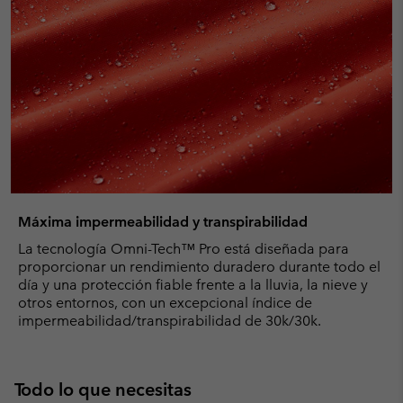
Máxima impermeabilidad y transpirabilidad
La tecnología Omni-Tech™ Pro está diseñada para
proporcionar un rendimiento duradero durante todo el
día y una protección fiable frente a la lluvia, la nieve y
otros entornos, con un excepcional índice de
impermeabilidad/transpirabilidad de 30k/30k.
Todo lo que necesitas