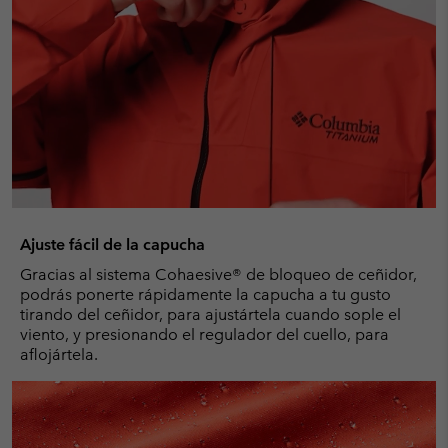
Ajuste fácil de la capucha
Gracias al sistema Cohaesive® de bloqueo de ceñidor,
podrás ponerte rápidamente la capucha a tu gusto
tirando del ceñidor, para ajustártela cuando sople el
viento, y presionando el regulador del cuello, para
aflojártela.