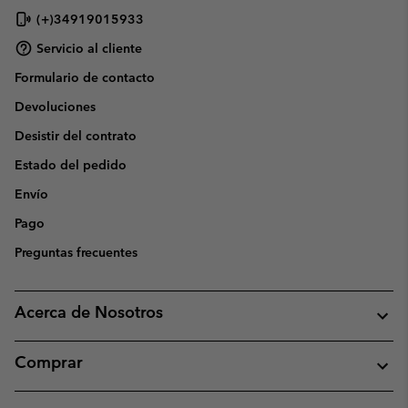
(+)34919015933
Servicio al cliente
Formulario de contacto
Devoluciones
Desistir del contrato
Estado del pedido
Envío
Pago
Preguntas frecuentes
Acerca de Nosotros
Comprar