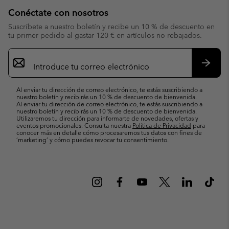
Conéctate con nosotros
Suscríbete a nuestro boletín y recibe un 10 % de descuento en
tu primer pedido al gastar 120 € en artículos no rebajados.
Suscripción
de
correo
Suscri
electrónico
Al enviar tu dirección de correo electrónico, te estás suscribiendo a
nuestro boletín y recibirás un 10 % de descuento de bienvenida.
Al enviar tu dirección de correo electrónico, te estás suscribiendo a
nuestro boletín y recibirás un 10 % de descuento de bienvenida.
Utilizaremos tu dirección para informarte de novedades, ofertas y
eventos promocionales. Consulta nuestra
Política de Privacidad
para
conocer más en detalle cómo procesaremos tus datos con fines de
’marketing’ y cómo puedes revocar tu consentimiento.