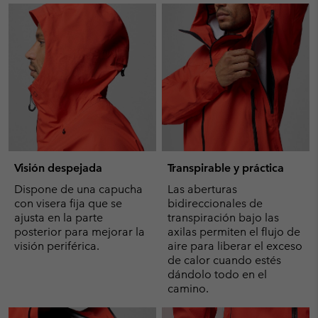
Visión despejada
Transpirable y práctica
Dispone de una capucha
Las aberturas
con visera fija que se
bidireccionales de
ajusta en la parte
transpiración bajo las
posterior para mejorar la
axilas permiten el flujo de
visión periférica.
aire para liberar el exceso
de calor cuando estés
dándolo todo en el
camino.