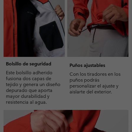
Bolsillo de seguridad
Puños ajustables
Este bolsillo adherido
Con los tiradores en los
fusiona dos capas de
puños podrás
tejido y genera un diseño
personalizar el ajuste y
depurado que aporta
aislarte del exterior.
mayor durabilidad y
resistencia al agua.