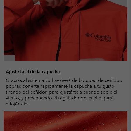
Ajuste fácil de la capucha
Gracias al sistema Cohaesive® de bloqueo de ceñidor,
podrás ponerte rápidamente la capucha a tu gusto
tirando del ceñidor, para ajustártela cuando sople el
viento, y presionando el regulador del cuello, para
aflojártela.