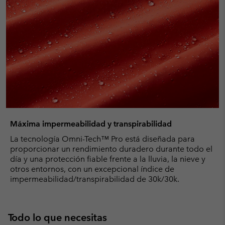
Máxima impermeabilidad y transpirabilidad
La tecnología Omni-Tech™ Pro está diseñada para
proporcionar un rendimiento duradero durante todo el
día y una protección fiable frente a la lluvia, la nieve y
otros entornos, con un excepcional índice de
impermeabilidad/transpirabilidad de 30k/30k.
Todo lo que necesitas