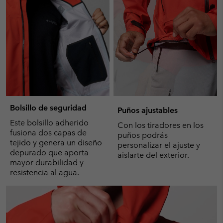
Bolsillo de seguridad
Puños ajustables
Este bolsillo adherido
Con los tiradores en los
fusiona dos capas de
puños podrás
tejido y genera un diseño
personalizar el ajuste y
depurado que aporta
aislarte del exterior.
mayor durabilidad y
resistencia al agua.