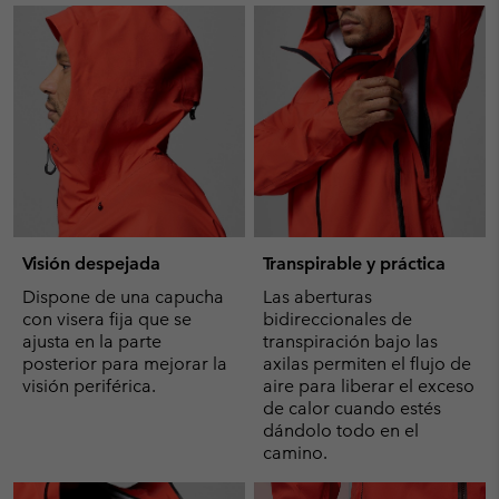
Visión despejada
Transpirable y práctica
Dispone de una capucha
Las aberturas
con visera fija que se
bidireccionales de
ajusta en la parte
transpiración bajo las
posterior para mejorar la
axilas permiten el flujo de
visión periférica.
aire para liberar el exceso
de calor cuando estés
dándolo todo en el
camino.