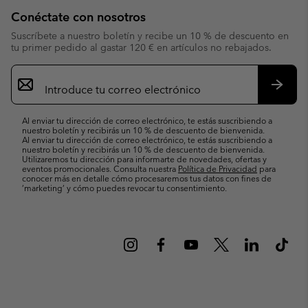
Conéctate con nosotros
Suscríbete a nuestro boletín y recibe un 10 % de descuento en
tu primer pedido al gastar 120 € en artículos no rebajados.
Suscripción
de
correo
Suscri
electrónico
Al enviar tu dirección de correo electrónico, te estás suscribiendo a
nuestro boletín y recibirás un 10 % de descuento de bienvenida.
Al enviar tu dirección de correo electrónico, te estás suscribiendo a
nuestro boletín y recibirás un 10 % de descuento de bienvenida.
Utilizaremos tu dirección para informarte de novedades, ofertas y
eventos promocionales. Consulta nuestra
Política de Privacidad
para
conocer más en detalle cómo procesaremos tus datos con fines de
’marketing’ y cómo puedes revocar tu consentimiento.