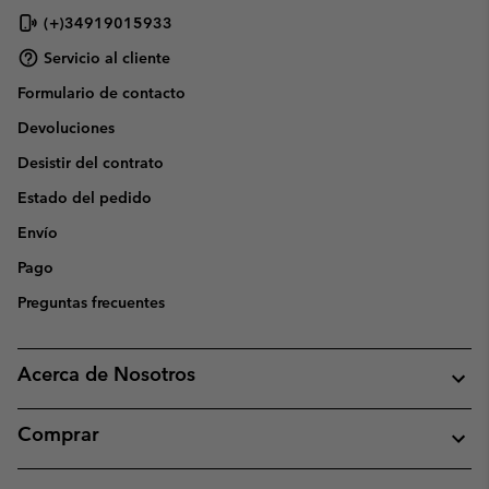
(+)34919015933
Servicio al cliente
Formulario de contacto
Devoluciones
Desistir del contrato
Estado del pedido
Envío
Pago
Preguntas frecuentes
Acerca de Nosotros
Comprar