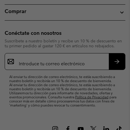
Comprar
Conéctate con nosotros
Suscríbete a nuestro boletín y recibe un 10 % de descuento en
tu primer pedido al gastar 120 € en artículos no rebajados.
Suscripción
de
correo
Suscri
electrónico
Al enviar tu dirección de correo electrónico, te estás suscribiendo a
nuestro boletín y recibirás un 10 % de descuento de bienvenida.
Al enviar tu dirección de correo electrónico, te estás suscribiendo a
nuestro boletín y recibirás un 10 % de descuento de bienvenida.
Utilizaremos tu dirección para informarte de novedades, ofertas y
eventos promocionales. Consulta nuestra
Política de Privacidad
para
conocer más en detalle cómo procesaremos tus datos con fines de
’marketing’ y cómo puedes revocar tu consentimiento.