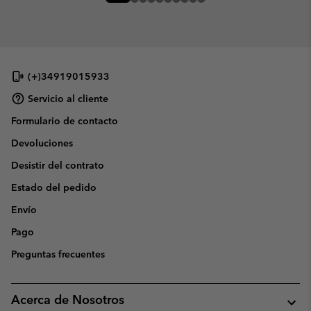
(+)34919015933
Servicio al cliente
Formulario de contacto
Devoluciones
Desistir del contrato
Estado del pedido
Envío
Pago
Preguntas frecuentes
Acerca de Nosotros