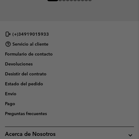
(+)34919015933
Servicio al cliente
Formulario de contacto
Devoluciones
Desistir del contrato
Estado del pedido
Envío
Pago
Preguntas frecuentes
Acerca de Nosotros