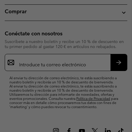
Comprar
Conéctate con nosotros
Suscríbete a nuestro boletín y recibe un 10 % de descuento en
tu primer pedido al gastar 120 € en artículos no rebajados.
Suscripción
de
correo
Suscri
electrónico
Al enviar tu dirección de correo electrónico, te estás suscribiendo a
nuestro boletín y recibirás un 10 % de descuento de bienvenida.
Al enviar tu dirección de correo electrónico, te estás suscribiendo a
nuestro boletín y recibirás un 10 % de descuento de bienvenida.
Utilizaremos tu dirección para informarte de novedades, ofertas y
eventos promocionales. Consulta nuestra
Política de Privacidad
para
conocer más en detalle cómo procesaremos tus datos con fines de
’marketing’ y cómo puedes revocar tu consentimiento.