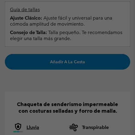
Guía de tallas
Ajuste Clásico:
Ajuste fácil y universal para una
cómoda amplitud de movimiento.
Consejo de Talla:
Talla pequeño. Te recomendamos
elegir una talla más grande.
Añadir A La Cesta
Chaqueta de senderismo impermeable
con costuras selladas y forro de malla.
Lluvia
Transpirable