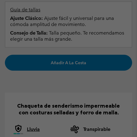
Guía de tallas
Ajuste Clásico:
Ajuste fácil y universal para una
cómoda amplitud de movimiento.
Consejo de Talla:
Talla pequeño. Te recomendamos
elegir una talla más grande.
Añadir A La Cesta
Chaqueta de senderismo impermeable
con costuras selladas y forro de malla.
Lluvia
Transpirable