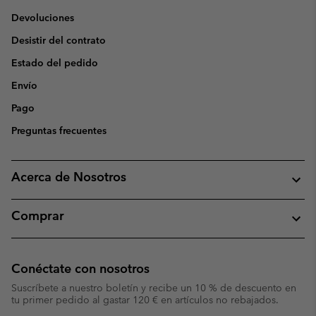
Devoluciones
Desistir del contrato
Estado del pedido
Envío
Pago
Preguntas frecuentes
Acerca de Nosotros
Comprar
Conéctate con nosotros
Suscríbete a nuestro boletín y recibe un 10 % de descuento en
tu primer pedido al gastar 120 € en artículos no rebajados.