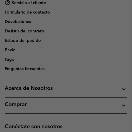
Servicio al cliente
Formulario de contacto
Devoluciones
Desistir del contrato
Estado del pedido
Envío
Pago
Preguntas frecuentes
Acerca de Nosotros
Comprar
Conéctate con nosotros