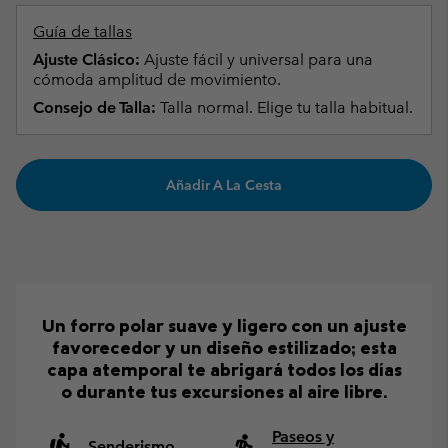
Guía de tallas
Ajuste Clásico:
Ajuste fácil y universal para una
cómoda amplitud de movimiento.
Consejo de Talla:
Talla normal. Elige tu talla habitual.
Añadir A La Cesta
Un forro polar suave y ligero con un ajuste
favorecedor y un diseño estilizado; esta
capa atemporal te abrigará todos los días
o durante tus excursiones al aire libre.
Paseos y
Senderismo