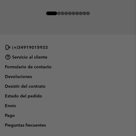
(+)34919015933
Servicio al cliente
Formulario de contacto
Devoluciones
Desistir del contrato
Estado del pedido
Envío
Pago
Preguntas frecuentes