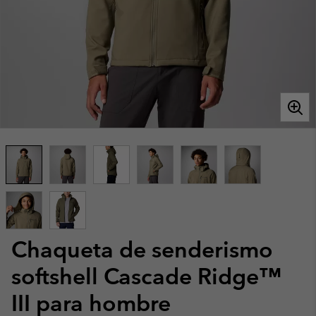
Chaqueta de senderismo
softshell Cascade Ridge™
III para hombre