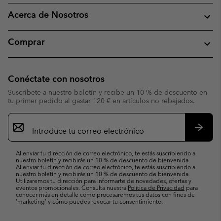
Acerca de Nosotros
Comprar
Conéctate con nosotros
Suscríbete a nuestro boletín y recibe un 10 % de descuento en
tu primer pedido al gastar 120 € en artículos no rebajados.
Suscripción
de
correo
Suscri
electrónico
Al enviar tu dirección de correo electrónico, te estás suscribiendo a
nuestro boletín y recibirás un 10 % de descuento de bienvenida.
Al enviar tu dirección de correo electrónico, te estás suscribiendo a
nuestro boletín y recibirás un 10 % de descuento de bienvenida.
Utilizaremos tu dirección para informarte de novedades, ofertas y
eventos promocionales. Consulta nuestra
Política de Privacidad
para
conocer más en detalle cómo procesaremos tus datos con fines de
’marketing’ y cómo puedes revocar tu consentimiento.