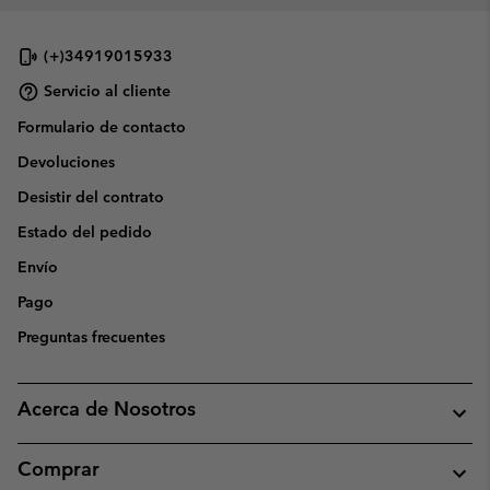
(+)34919015933
Servicio al cliente
Formulario de contacto
Devoluciones
Desistir del contrato
Estado del pedido
Envío
Pago
Preguntas frecuentes
Acerca de Nosotros
Comprar