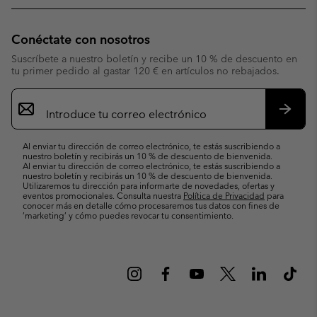
Conéctate con nosotros
Suscríbete a nuestro boletín y recibe un 10 % de descuento en
tu primer pedido al gastar 120 € en artículos no rebajados.
Suscripción
de
correo
Suscri
electrónico
Al enviar tu dirección de correo electrónico, te estás suscribiendo a
nuestro boletín y recibirás un 10 % de descuento de bienvenida.
Al enviar tu dirección de correo electrónico, te estás suscribiendo a
nuestro boletín y recibirás un 10 % de descuento de bienvenida.
Utilizaremos tu dirección para informarte de novedades, ofertas y
eventos promocionales. Consulta nuestra
Política de Privacidad
para
conocer más en detalle cómo procesaremos tus datos con fines de
’marketing’ y cómo puedes revocar tu consentimiento.