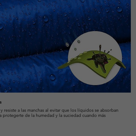
s
resiste a las manchas al evitar que los líquidos se absorban
ra protegerte de la humedad y la suciedad cuando más