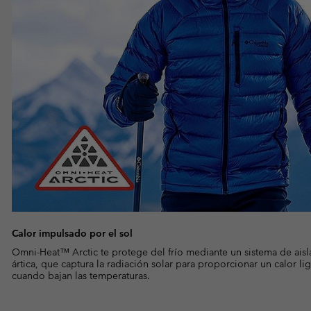
Calor impulsado por el sol
Omni-Heat™ Arctic te protege del frío mediante un sistema de aisl
ártica, que captura la radiación solar para proporcionar un calor l
cuando bajan las temperaturas.