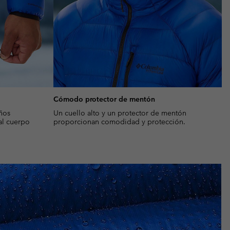
Cómodo protector de mentón
uños
Un cuello alto y un protector de mentón
 al cuerpo
proporcionan comodidad y protección.