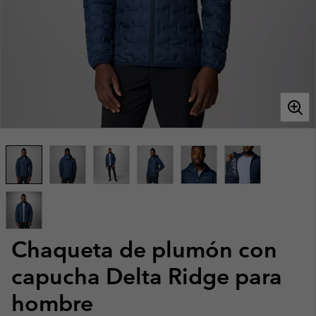
Chaqueta de plumón con
capucha Delta Ridge para
hombre