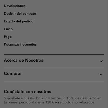
Devoluciones
Desistir del contrato
Estado del pedido
Envío
Pago
Preguntas frecuentes
Acerca de Nosotros
Comprar
Conéctate con nosotros
Suscríbete a nuestro boletín y recibe un 10 % de descuento en
tu primer pedido al gastar 120 € en artículos no rebajados.