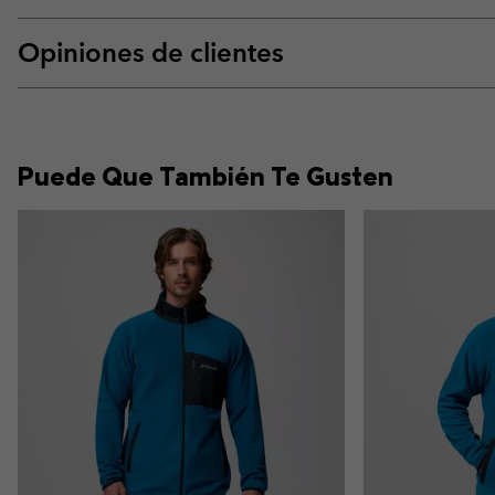
Opiniones de clientes
Puede Que También Te Gusten