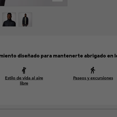
amiento diseñado para mantenerte abrigado en los
Estilo de vida al aire
Paseos y excursiones
libre